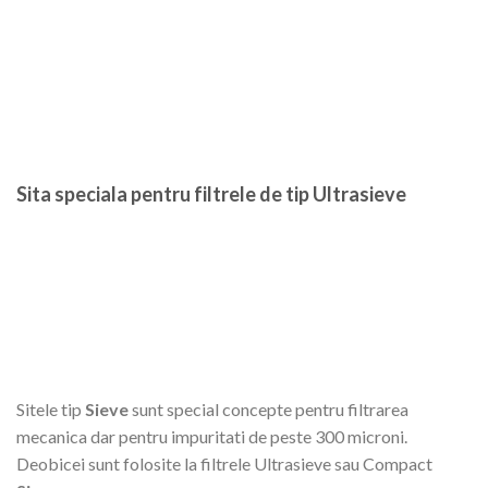
Sita speciala pentru filtrele de tip Ultrasieve
Sitele tip
Sieve
sunt special concepte pentru filtrarea
mecanica dar pentru impuritati de peste 300 microni.
Deobicei sunt folosite la filtrele Ultrasieve sau Compact