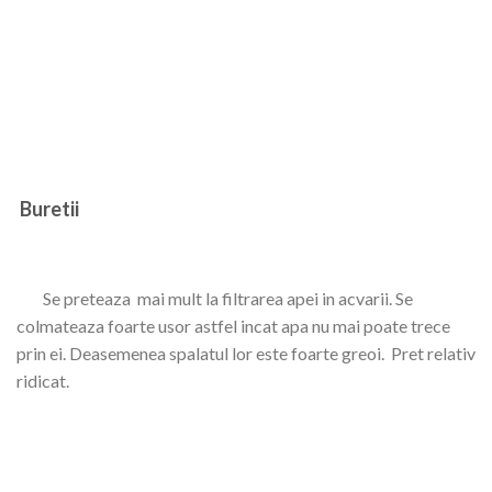
Buretii
Se preteaza mai mult la filtrarea apei in acvarii. Se
colmateaza foarte usor astfel incat apa nu mai poate trece
prin ei. Deasemenea spalatul lor este foarte greoi. Pret relativ
ridicat.