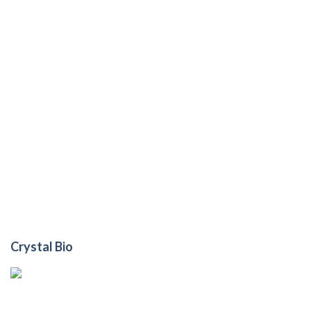
Crystal Bio