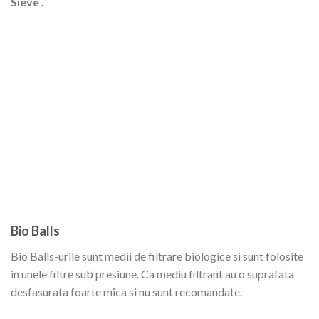
Sieve .
Bio Balls
Bio Balls-urile sunt medii de filtrare biologice si sunt folosite
in unele filtre sub presiune. Ca mediu filtrant au o suprafata
desfasurata foarte mica si nu sunt recomandate.