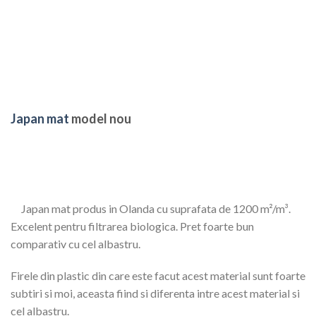
Japan mat
model nou
Japan mat produs in Olanda cu suprafata de 1200 m²/m³.
Excelent pentru filtrarea biologica. Pret foarte bun
comparativ cu cel albastru.
Firele din plastic din care este facut acest material sunt foarte
subtiri si moi, aceasta fiind si diferenta intre acest material si
cel albastru.