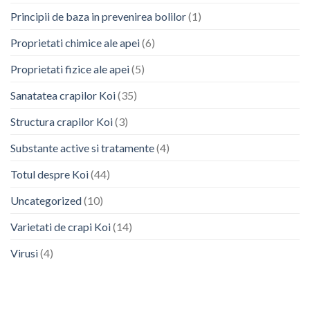
Principii de baza in prevenirea bolilor
(1)
Proprietati chimice ale apei
(6)
Proprietati fizice ale apei
(5)
Sanatatea crapilor Koi
(35)
Structura crapilor Koi
(3)
Substante active si tratamente
(4)
Totul despre Koi
(44)
Uncategorized
(10)
Varietati de crapi Koi
(14)
Virusi
(4)