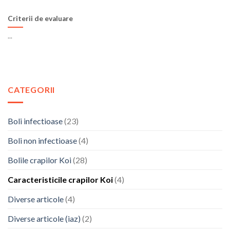
Criterii de evaluare
...
CATEGORII
Boli infectioase
(23)
Boli non infectioase
(4)
Bolile crapilor Koi
(28)
Caracteristicile crapilor Koi
(4)
Diverse articole
(4)
Diverse articole (iaz)
(2)